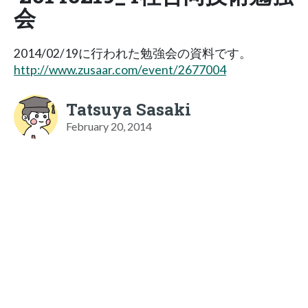
会
2014/02/19に行われた勉強会の資料です。
http://www.zusaar.com/event/2677004
Tatsuya Sasaki
February 20, 2014