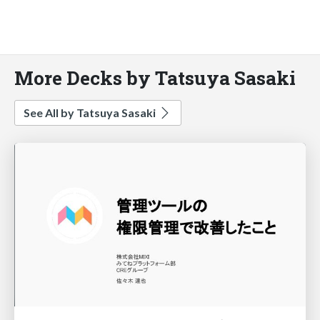
More Decks by Tatsuya Sasaki
See All by Tatsuya Sasaki