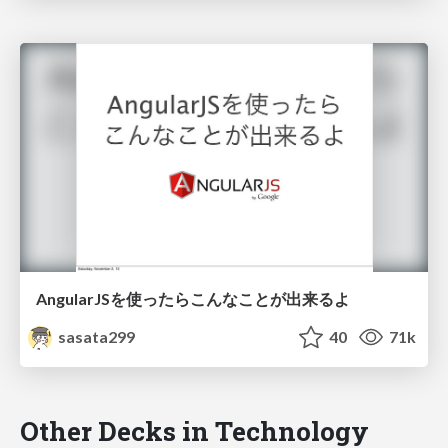
AngularJSを使ったらこんなことが出来るよ
sasata299
40
71k
Other Decks in Technology