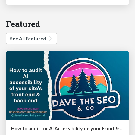
Featured
See All Featured
How to audit for AI Accessibility on your Front & Back End