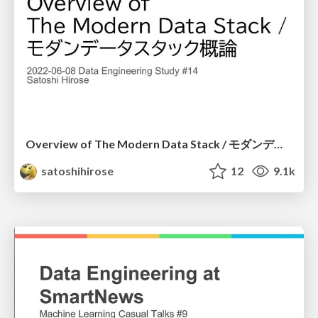
Overview of The Modern Data Stack / モダンデータスタック概論
satoshihirose
12
9.1k