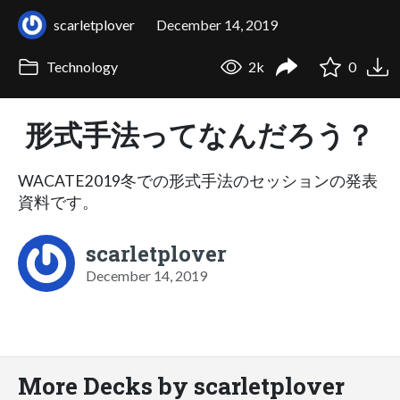
scarletplover
December 14, 2019
Technology
2k
0
形式手法ってなんだろう？
WACATE2019冬での形式手法のセッションの発表
資料です。
scarletplover
December 14, 2019
More Decks by scarletplover