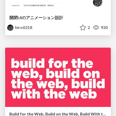
開閉UIのアニメーション設計
hiro0218
2
920
Build for the Web, Build on the Web, Build With the Web