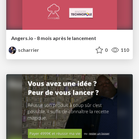
Angers.io - 8 mois après le lancement
scharrier
0
110