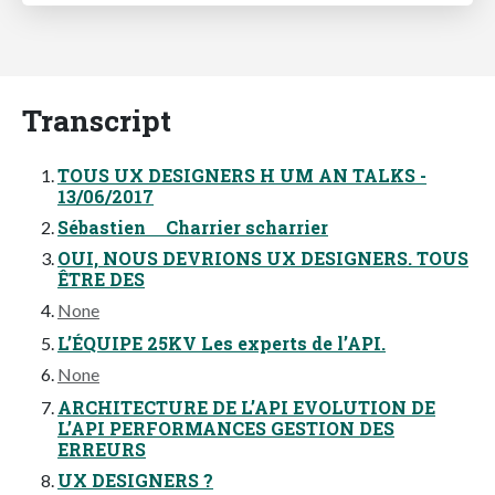
Transcript
TOUS UX DESIGNERS H UM AN TALKS -
13/06/2017
Sébastien Charrier scharrier
OUI, NOUS DEVRIONS UX DESIGNERS. TOUS
ÊTRE DES
None
L’ÉQUIPE 25KV Les experts de l’API.
None
ARCHITECTURE DE L’API EVOLUTION DE
L’API PERFORMANCES GESTION DES
ERREURS
UX DESIGNERS ?