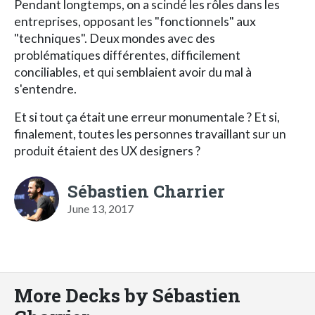
Pendant longtemps, on a scindé les rôles dans les
entreprises, opposant les "fonctionnels" aux
"techniques". Deux mondes avec des
problématiques différentes, difficilement
conciliables, et qui semblaient avoir du mal à
s'entendre.
Et si tout ça était une erreur monumentale ? Et si,
finalement, toutes les personnes travaillant sur un
produit étaient des UX designers ?
Sébastien Charrier
June 13, 2017
More Decks by Sébastien