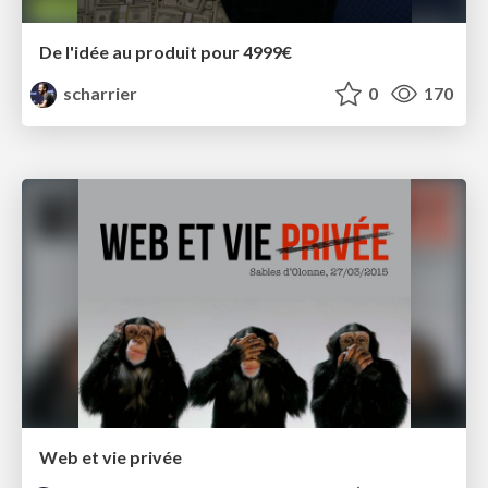
De l'idée au produit pour 4999€
scharrier
0
170
Web et vie privée