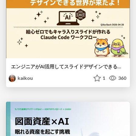
エンジニアがAI活用してスライドデザインできる世界が来たよ！
kaikou
1
360