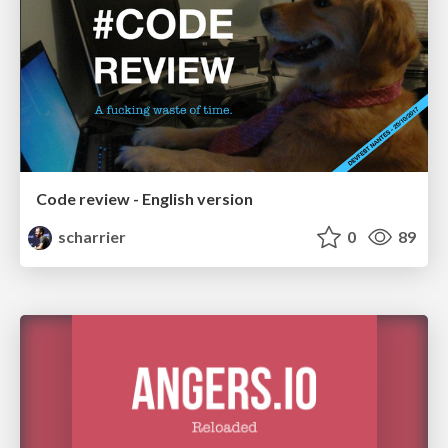
Code review - English version
scharrier
0
89