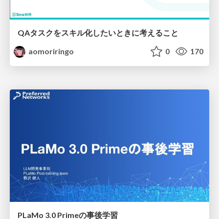
QAタスクをスキル化したいときに考えること
aomoriringo
0
170
PLaMo 3.0 Primeの事後学習