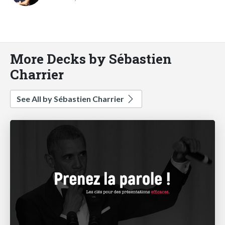
More Decks by Sébastien
Charrier
See All by Sébastien Charrier