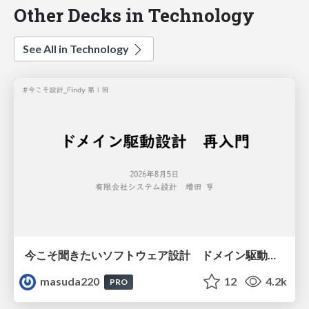
Other Decks in Technology
See All in Technology
今こそ聞きたいソフトウェア設計 ドメイン駆動設計再入門
masuda220
12
4.2k
PRO