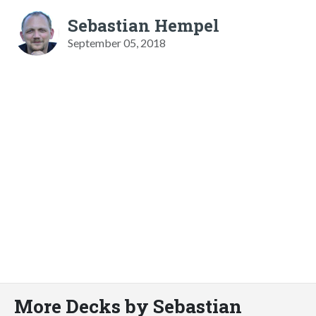
Sebastian Hempel
September 05, 2018
More Decks by Sebastian