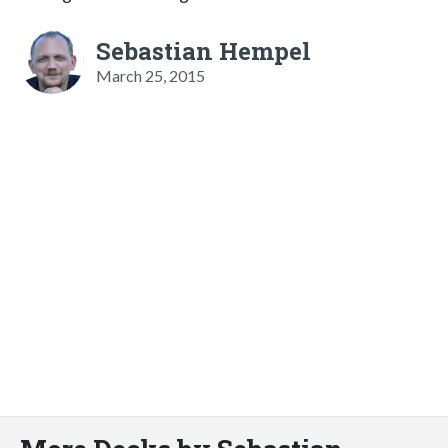
Sebastian Hempel
March 25, 2015