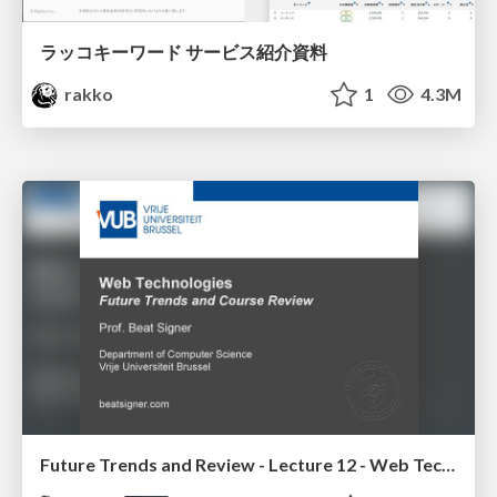
ラッコキーワード サービス紹介資料
rakko
1
4.3M
Future Trends and Review - Lecture 12 - Web Technologies (1019888BNR)