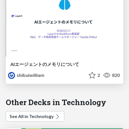
AIエージェントのメモリについて
shibuiwilliam
2
820
Other Decks in Technology
See All in Technology