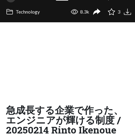
Technology
8.3k
3
急成長する企業で作った、
エンジニアが輝ける制度 /
20250214 Rinto Ikenoue