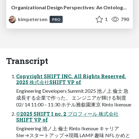
Organizational Design Perspectives: An Ontology of Organizational Design Elements
kimpetersen
1
790
PRO
Transcript
Copyright SHIFT INC, All Rights Reserved.
2025 株式会社SHIFT VP of
Engineering Developers Summit 2025 池ノ上 倫士 急
成長する企業で作った、 エンジニアが輝ける制度
02/ 14 11:00 – 11:30 ホテル雅叙園東京 Rinto Ikenoue
©2025 SHIFT I nc. 2 プロフィール 株式会社
SHIFT VP of
Engineering 池ノ上 倫士 Rinto Ikenoue キャリア
SIer→スタートアップ→現職 LAMP 趣味 NFL かめと