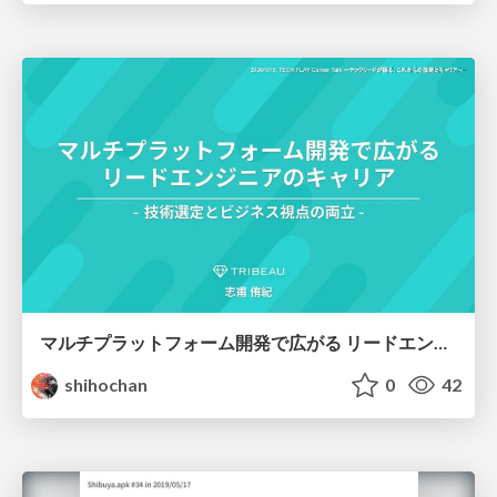
マルチプラットフォーム開発で広がる リードエンジニアのキャリア
shihochan
0
42