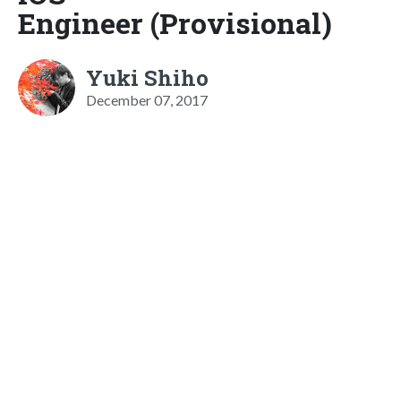
Engineer (Provisional)
Yuki Shiho
December 07, 2017