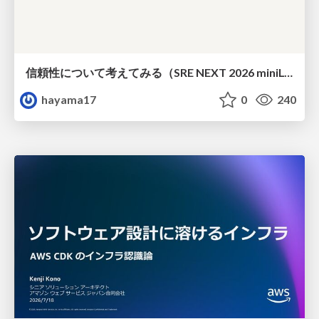
信頼性について考えてみる（SRE NEXT 2026 miniLT）
hayama17
0
240