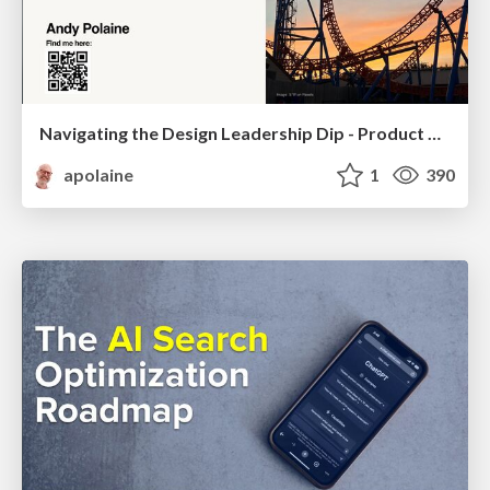
Navigating the Design Leadership Dip - Product Design Week Design Leaders+ Conference 2024
apolaine
1
390