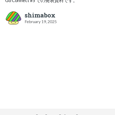
Go Connect #5 での発表資料です。
shimabox
February 19, 2025