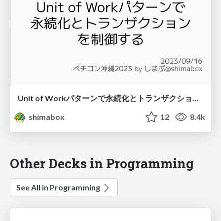
Unit of Workパターンで永続化とトランザクションを制御する
shimabox
12
8.4k
Other Decks in Programming
See All in Programming