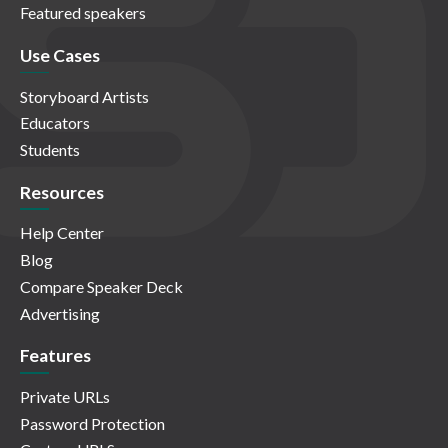
Featured speakers
Use Cases
Storyboard Artists
Educators
Students
Resources
Help Center
Blog
Compare Speaker Deck
Advertising
Features
Private URLs
Password Protection