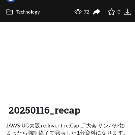
Technology
72
0
20250116_recap
JAWS-UG大阪 re:Invent re:Cap LT大会 サンバが始
まったら強制終了で発表した1分資料になります。