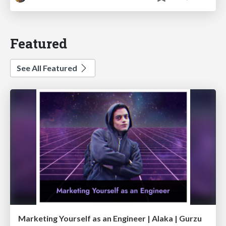
Featured
See All Featured
Marketing Yourself as an Engineer | Alaka | Gurzu