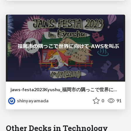
jaws-festa2023Kyushu_福岡市の隅っこで世界に向けてAWSを叫ぶ
shinyayamada
0
91
Other Decks in Technology