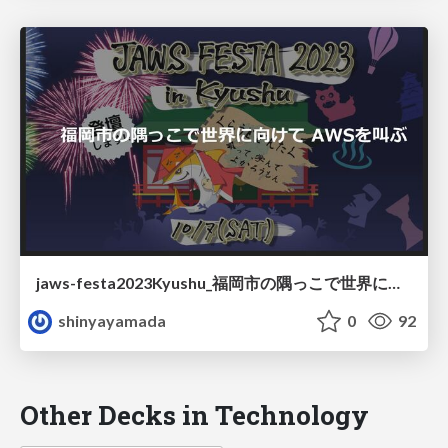
jaws-festa2023Kyushu_福岡市の隅っこで世界に向けてAWSを叫ぶ
shinyayamada
0
92
Other Decks in Technology