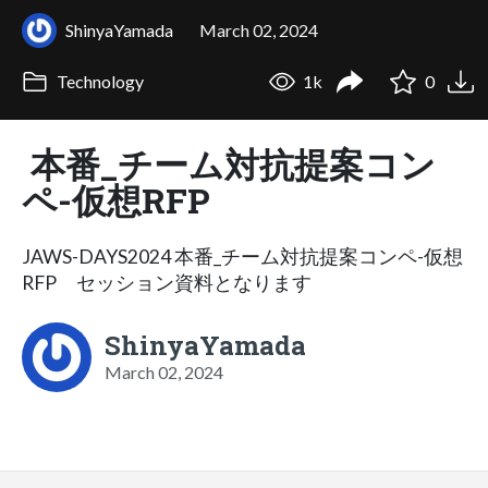
ShinyaYamada
March 02, 2024
Technology
1k
0
本番_チーム対抗提案コン
ペ-仮想RFP
JAWS-DAYS2024 本番_チーム対抗提案コンペ-仮想
RFP セッション資料となります
ShinyaYamada
March 02, 2024