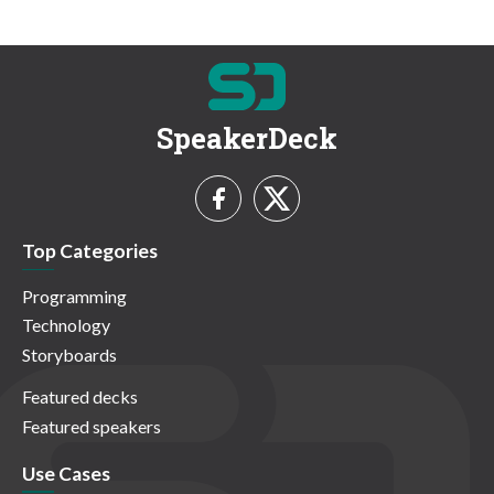
SpeakerDeck
Top Categories
Programming
Technology
Storyboards
Featured decks
Featured speakers
Use Cases