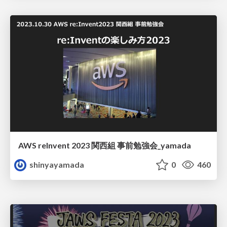
AWS reInvent 2023 関西組 事前勉強会_yamada
shinyayamada
0
460