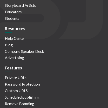
Storyboard Artists
Educators
Students
Resources
Help Center
Blog
Compare Speaker Deck
Advertising
Features
Private URLs
Password Protection
Custom URLS
Scheduled publishing
Remove Branding