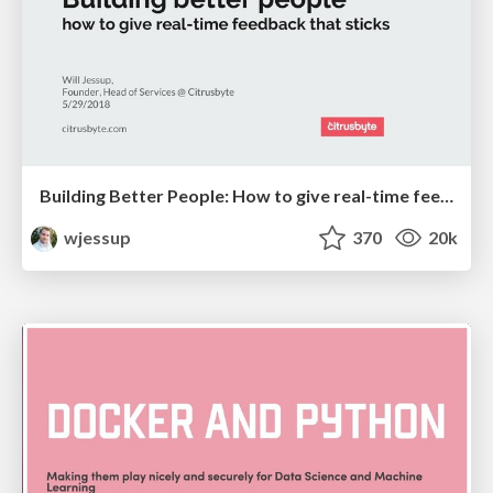
Building Better People: How to give real-time feedback that sticks.
wjessup
370
20k