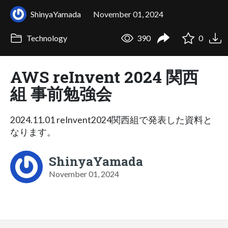
ShinyaYamada
November 01, 2024
Technology
390
0
AWS reInvent 2024 関西
組 事前勉強会
2024.11.01 reInvent2024関西組で発表した資料と
なります。
ShinyaYamada
November 01, 2024