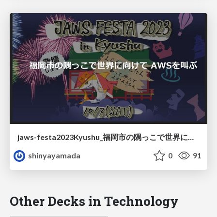
jaws-festa2023Kyushu_福岡市の隅っこで世界に向けてAWSを叫ぶ
shinyayamada
0
91
Other Decks in Technology