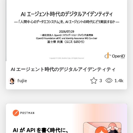
AI エージェント時代のデジタルアイデンティティ
fujie
3
1.4k