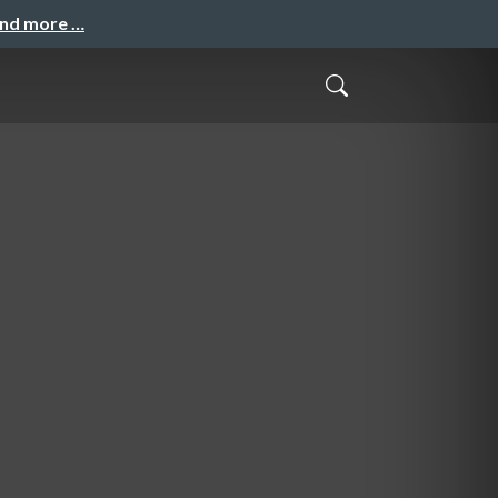
and more …