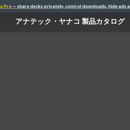
o Pro
— share decks privately, control downloads, hide ads 
アナテック・ヤナコ 製品カタログ