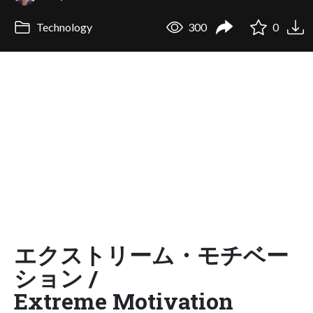
Technology
300
0
エクストリーム・モチベー
ション /
Extreme Motivation