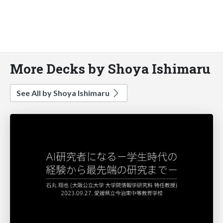
More Decks by Shoya Ishimaru
See All by Shoya Ishimaru