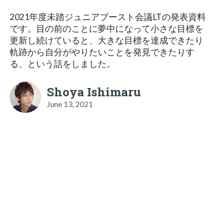
2021年度未踏ジュニアブースト会議LTの発表資料
です。目の前のことに夢中になって小さな目標を
更新し続けていると、大きな目標を達成できたり
軌跡から自分がやりたいことを発見できたりす
る、という話をしました。
Shoya Ishimaru
June 13, 2021