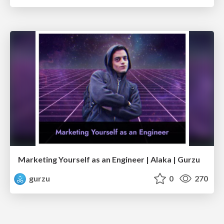
Marketing Yourself as an Engineer | Alaka | Gurzu
gurzu
0
270