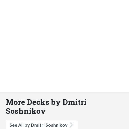
More Decks by Dmitri
Soshnikov
See All by Dmitri Soshnikov