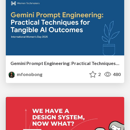
Gemini Prompt Engineering: Practical Techniques for Tangible AI Outcomes
mfonobong
2
480