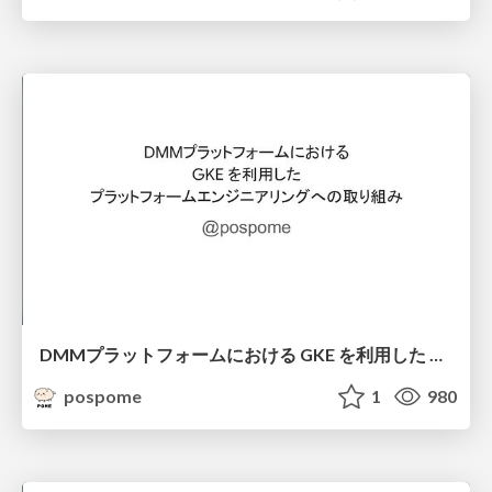
DMMプラットフォームにおける GKE を利用した プラットフォームエンジニアリングへの 取り組み
pospome
1
980