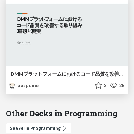
DMMプラットフォームにおけるコード品質を改善する取り組みの理想と現実
pospome
3
3k
Other Decks in Programming
See All in Programming