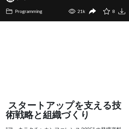
Programming
21k
8
スタートアップを支える技
術戦略と組織づくり