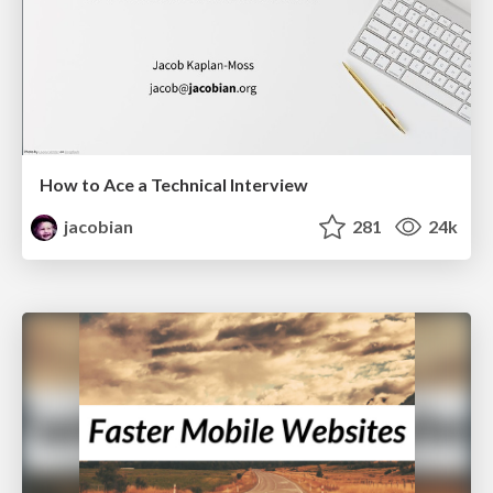
How to Ace a Technical Interview
jacobian
281
24k