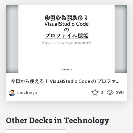
今日から使える！ VisualStudio Code の プロファイル機能
snickerjp
0
390
Other Decks in Technology