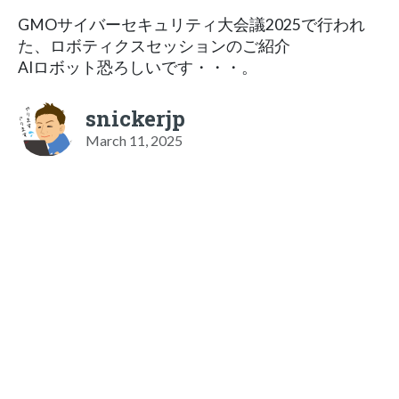
GMOサイバーセキュリティ大会議2025で行われ
た、ロボティクスセッションのご紹介
AIロボット恐ろしいです・・・。
snickerjp
March 11, 2025