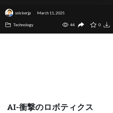
snickerjp
March 11, 2025
Technology
44
0
AI-衝撃のロボティクス