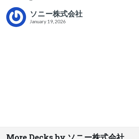
ソニー株式会社
January 19, 2026
More Decks by ソニー株式会社