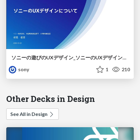
ソニーの遊びのUXデザイン_ソニーのUXデザインについて
sony
1
210
Other Decks in Design
See All in Design