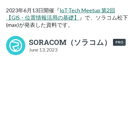
2023年6月13日開催『
IoT-Tech Meetup 第2回
【GIS・位置情報活用の基礎】
』で、ソラコム松下
(max)が発表した資料です。
SORACOM（ソラコム）
PRO
June 13, 2023