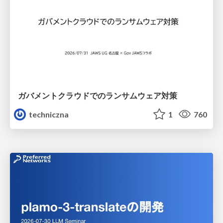
ガバメントクラウドでのランサムウェア対策
techniczna
1
760