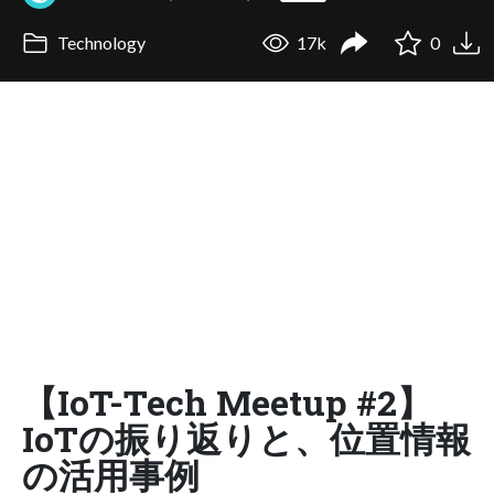
Technology
17k
0
【IoT-Tech Meetup #2】
IoTの振り返りと、位置情報
の活用事例