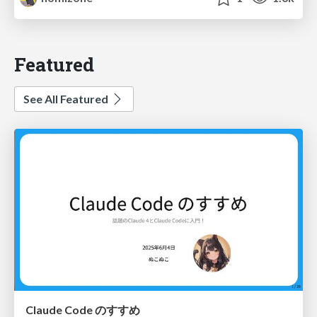
Featured
See All Featured
Claude Code のすすめ