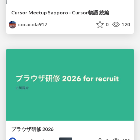
Cursor Meetup Sapporo - Cursor物語 続編
cocacola917
0
120
ブラウザ研修 2026