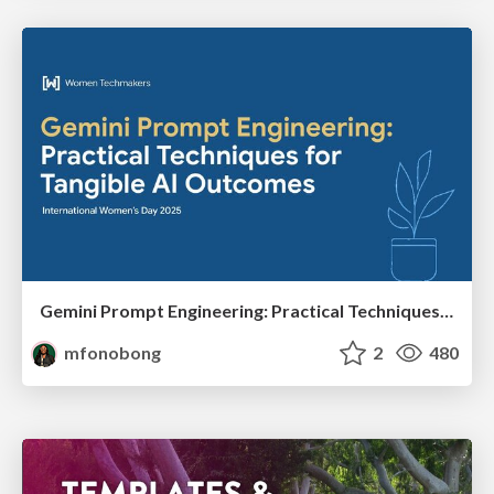
Gemini Prompt Engineering: Practical Techniques for Tangible AI Outcomes
mfonobong
2
480