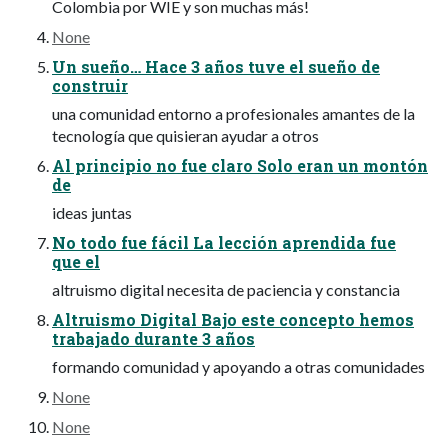
Colombia por WIE y son muchas más!
None
Un sueño… Hace 3 años tuve el sueño de
construir
una comunidad entorno a profesionales amantes de la
tecnología que quisieran ayudar a otros
Al principio no fue claro Solo eran un montón
de
ideas juntas
No todo fue fácil La lección aprendida fue
que el
altruismo digital necesita de paciencia y constancia
Altruismo Digital Bajo este concepto hemos
trabajado durante 3 años
formando comunidad y apoyando a otras comunidades
None
None