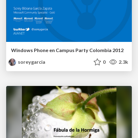
Windows Phone en Campus Party Colombia 2012
soreygarcia
0
2.3k