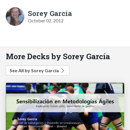
Sorey García
October 02, 2012
More Decks by Sorey García
See All by Sorey García