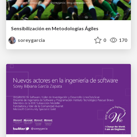
Sensibilización en Metodologías Ágiles
soreygarcia
0
170