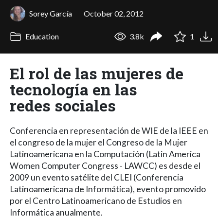
Sorey García
October 02, 2012
Education
3.8k
1
El rol de las mujeres de
tecnología en las
redes sociales
Conferencia en representación de WIE de la IEEE en
el congreso de la mujer el Congreso de la Mujer
Latinoamericana en la Computación (Latin America
Women Computer Congress - LAWCC) es desde el
2009 un evento satélite del CLEI (Conferencia
Latinoamericana de Informática), evento promovido
por el Centro Latinoamericano de Estudios en
Informática anualmente.