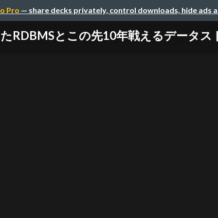
o Pro
— share decks privately, control downloads, hide ads 
DBMSとこの先10年戦えるデータストア戦略 / 