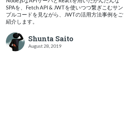
Node.jsなAPIサーバとReactを用いたかんたんな
SPAを、Fetch API & JWTを使いつつ繋ぎこむサン
プルコードを見ながら、JWTの活用方法事例をご
紹介します。
Shunta Saito
August 28, 2019