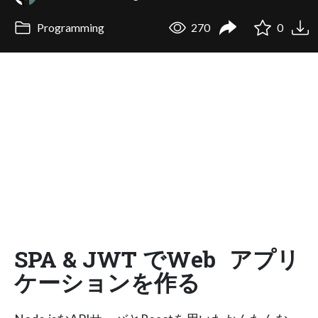
Programming
270
0
SPA & JWT でWeb アプリ
ケーションを作る