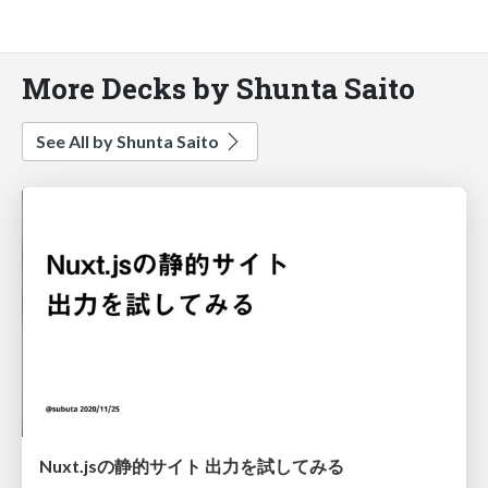
More Decks by Shunta Saito
See All by Shunta Saito
Nuxt.jsの静的サイト 出力を試してみる