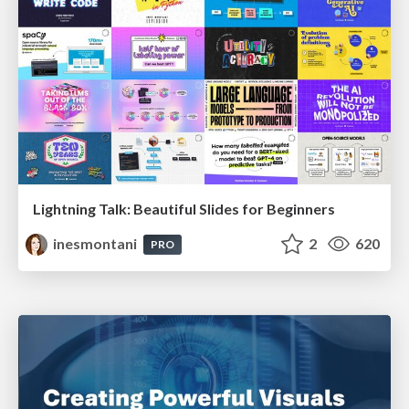
Lightning Talk: Beautiful Slides for Beginners
inesmontani
2
620
PRO