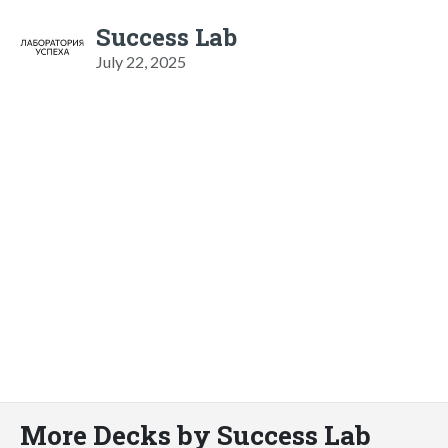
Success Lab
July 22, 2025
More Decks by Success Lab