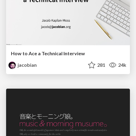
How to Ace a Technical Interview
jacobian
281
24k