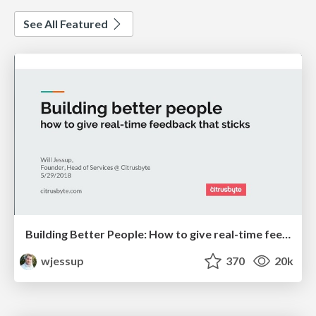
See All Featured
Building Better People: How to give real-time feedback that sticks.
wjessup
370
20k