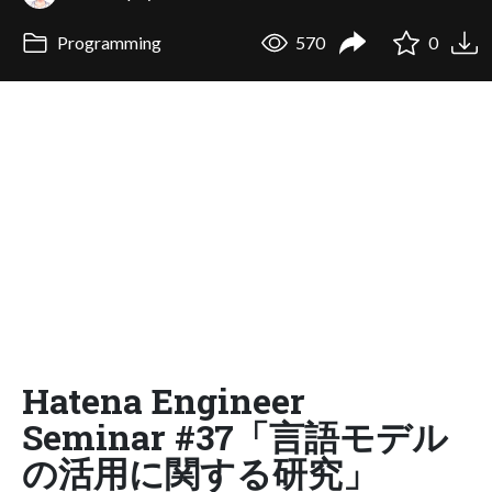
Programming
570
0
Hatena Engineer
Seminar #37「言語モデル
の活用に関する研究」