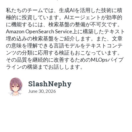
私たちのチームでは、生成AIを活用した技術に積
極的に投資しています。AIエージェントが効率的
に機能するには、検索基盤の整備が不可欠です。
Amazon OpenSearch Service上に構築したテキスト
埋め込みの検索基盤をご紹介します。また、文章
の意味を理解できる言語モデルをテキストコンテ
ンツの分類に応用する検証もおこなっています。
その品質を継続的に改善するためのMLOpsパイプ
ラインの構築までお話しします。
SlashNephy
June 30, 2026