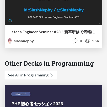
Hatena Engineer Seminar #23「新卒研修で気軽に『ありがとう』を伝え合える Slack アプリを開発した話」
slashnephy
0
1.2k
Other Decks in Programming
See All in Programming