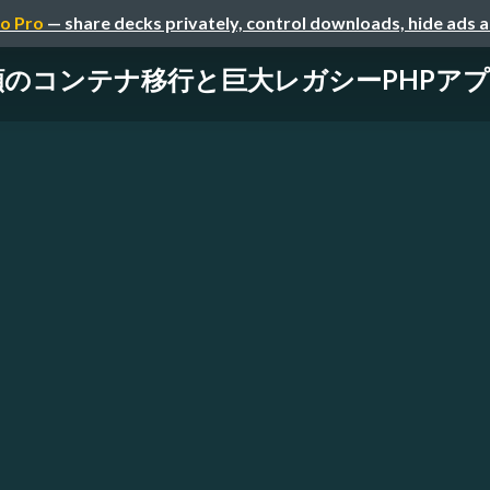
o Pro
— share decks privately, control downloads, hide ads 
念願のコンテナ移行と巨大レガシーPHPア