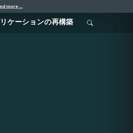
and more …
プリケーションの再構築