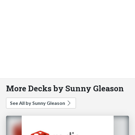
More Decks by Sunny Gleason
See All by Sunny Gleason