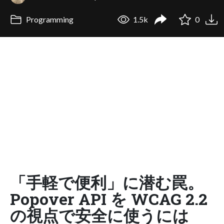
Programming
1.5k
0
「手軽で便利」に潜む罠。
Popover API を WCAG 2.2
の視点で安全に使うには