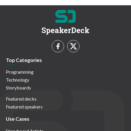
SpeakerDeck
Top Categories
Programming
Technology
Storyboards
Featured decks
Featured speakers
Use Cases
Storyboard Artists