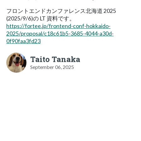
フロントエンドカンファレンス北海道 2025
(2025/9/6)の LT 資料です。
https://fortee.jp/frontend-conf-hokkaido-
2025/proposal/c18c61b5-3685-4044-a30d-
0f90faa3fd23
Taito Tanaka
September 06, 2025