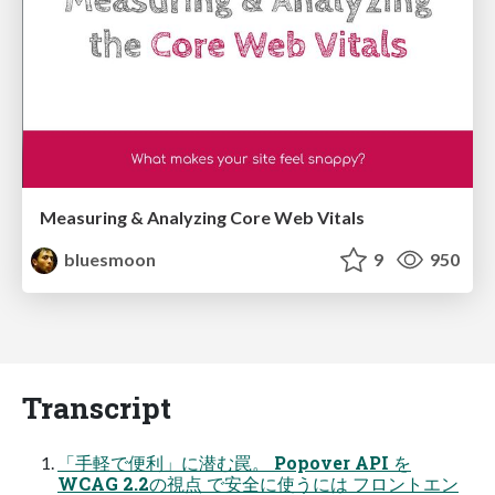
Measuring & Analyzing Core Web Vitals
bluesmoon
9
950
Transcript
「手軽で便利」に潜む罠。 Popover API を
WCAG 2.2の視点 で安全に使うには フロントエン