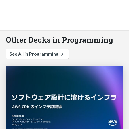
Other Decks in Programming
See All in Programming