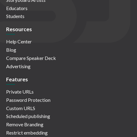
Educators
Students
Resources
Help Center
Blog
Compare Speaker Deck
Advertising
Features
Private URLs
Password Protection
Custom URLS
Scheduled publishing
Remove Branding
Restrict embedding