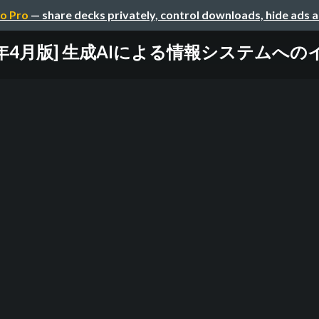
o Pro
— share decks privately, control downloads, hide ads 
26年4月版] 生成AIによる情報システムへ