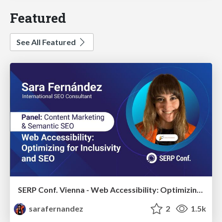
Featured
See All Featured
SERP Conf. Vienna - Web Accessibility: Optimizing for Inclusivity and SEO
sarafernandez
2
1.5k