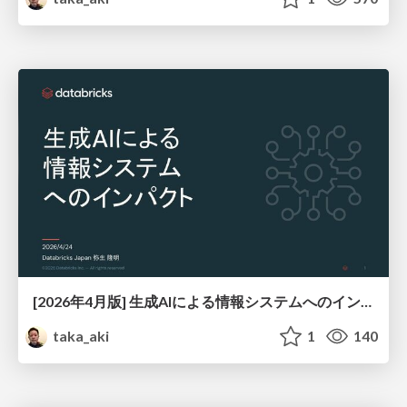
[2026年4月版] 生成AIによる情報システムへのインパクト
taka_aki
1
140