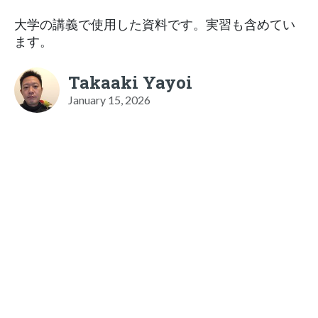
大学の講義で使用した資料です。実習も含めてい
ます。
Takaaki Yayoi
January 15, 2026