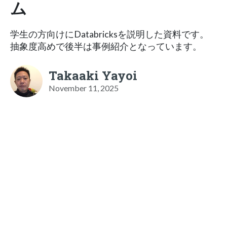
ム
学生の方向けにDatabricksを説明した資料です。
抽象度高めで後半は事例紹介となっています。
Takaaki Yayoi
November 11, 2025