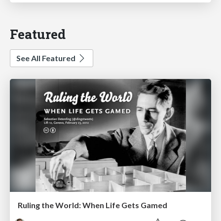
Featured
See All Featured
Ruling the World: When Life Gets Gamed