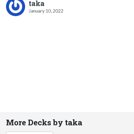
taka
January 10, 2022
More Decks by taka