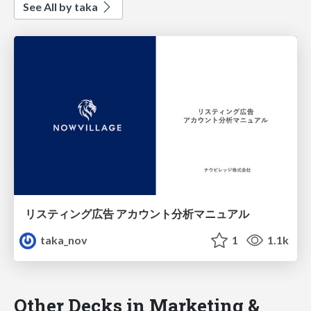
See All by taka
リスティング広告 アカウント分析マニュアル
taka_nov
1
1.1k
Other Decks in Marketing &