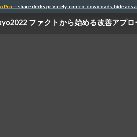
o Pro
— share decks privately, control downloads, hide ads 
 Tokyo2022 ファクトから始める改善アプローチ