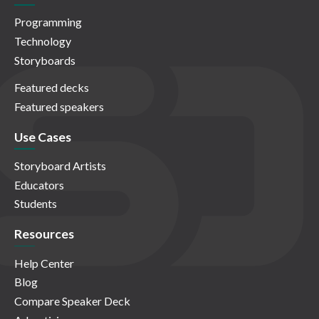
Programming
Technology
Storyboards
Featured decks
Featured speakers
Use Cases
Storyboard Artists
Educators
Students
Resources
Help Center
Blog
Compare Speaker Deck