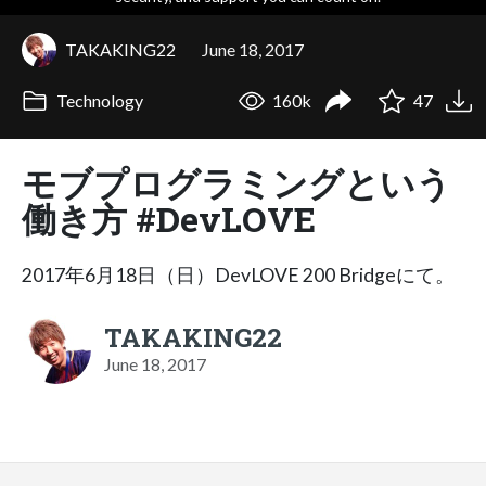
TAKAKING22
June 18, 2017
Technology
160k
47
モブプログラミングという
働き方 #DevLOVE
2017年6月18日（日）DevLOVE 200 Bridgeにて。
TAKAKING22
June 18, 2017