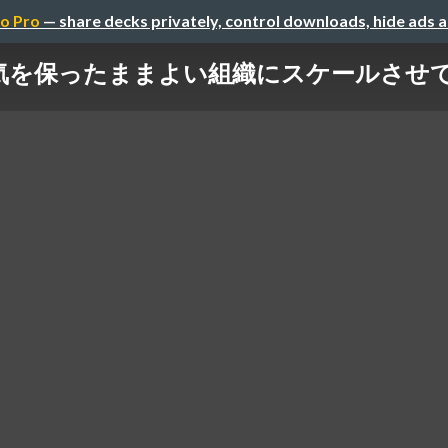
o Pro
— share decks privately, control downloads, hide ads 
保ったままよい組織にスケールさせていくため