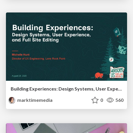
Building Experiences: Design Systems, User Experience, and Full Site Editing
marktimemedia
0
560