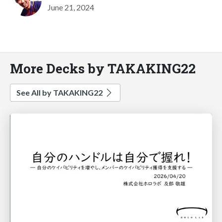
June 21, 2024
More Decks by TAKAKING22
See All by TAKAKING22