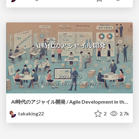
AI時代のアジャイル開発 / Agile Development in the AI Era
takaking22
2
2.7k