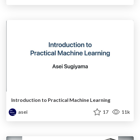
Introduction to Practical Machine Learning
asei
17
11k