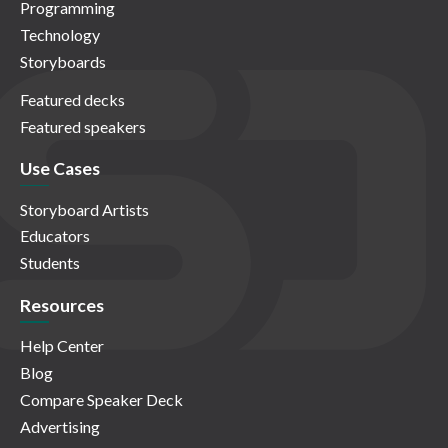
Programming
Technology
Storyboards
Featured decks
Featured speakers
Use Cases
Storyboard Artists
Educators
Students
Resources
Help Center
Blog
Compare Speaker Deck
Advertising