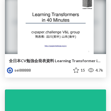
全日本CV勉強会発表資料 Learning Transformer in 40 Minutes
sei88888
15
4.7k