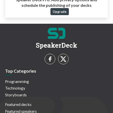
schedule the publishing of your decks
Upgrade
SpeakerDeck
Top Categories
Programming
Technology
Storyboards
Featured decks
Featured speakers