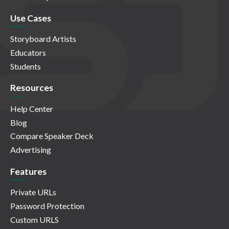
Use Cases
Storyboard Artists
Educators
Students
Resources
Help Center
Blog
Compare Speaker Deck
Advertising
Features
Private URLs
Password Protection
Custom URLS