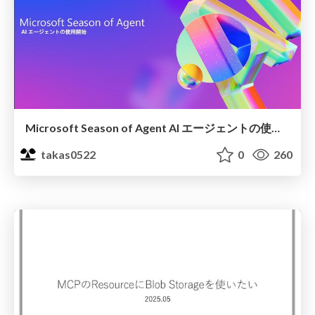
Microsoft Season of Agent AI エージェントの使用開始
takas0522
0
260