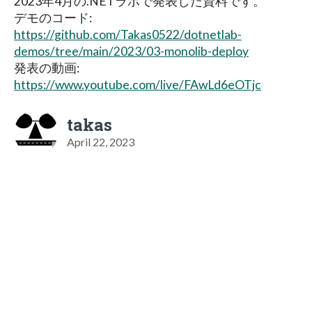
2023年4月の.NETラボで発表した資料です。
デモのコード:
https://github.com/Takas0522/dotnetlab-
demos/tree/main/2023/03-monolib-deploy
発表の動画:
https://www.youtube.com/live/FAwLd6eOTjc
takas
April 22, 2023