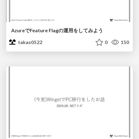
AzureでFeature Flagの運用をしてみよう
takas0522
0
150