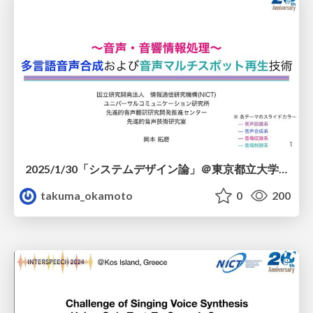
2025/1/30「システムデザイン論」＠東京都立大学日野キャンパス
takuma_okamoto
0
200