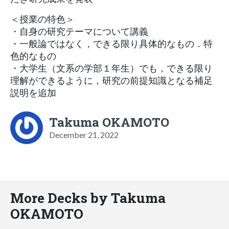
＜授業の特色＞
・自身の研究テーマについて講義
・一般論ではなく，できる限り具体的なもの．特
色的なもの
・大学生（文系の学部１年生）でも，できる限り
理解ができるように，研究の前提知識となる補足
説明を追加
Takuma OKAMOTO
December 21, 2022
More Decks by Takuma
OKAMOTO