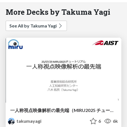
More Decks by Takuma Yagi
See All by Takuma Yagi
一人称視点映像解析の最先端（MIRU2025 チュートリアル）
takumayagi
6
6k