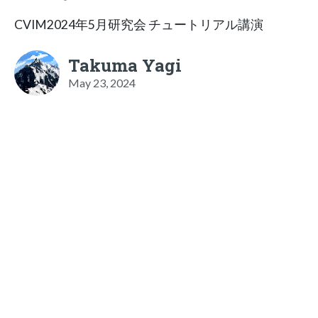
CVIM2024年5月研究会 チュートリアル講演
Takuma Yagi
May 23, 2024