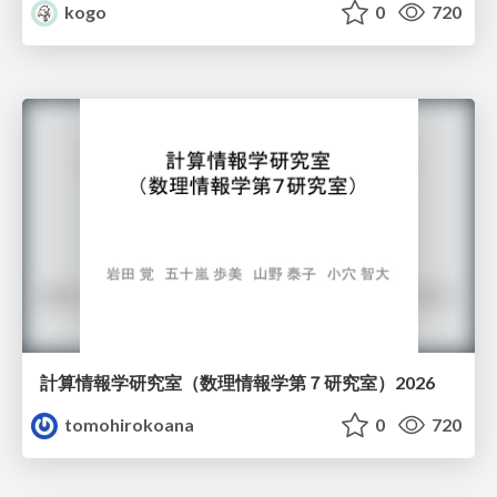
kogo
0
720
計算情報学研究室 （数理情報学第７研究室）2026
tomohirokoana
0
720