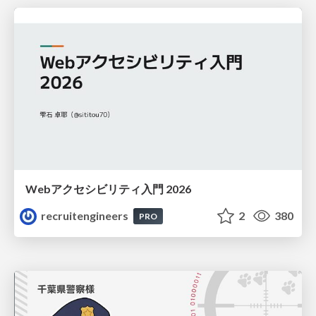
Webアクセシビリティ入門 2026
recruitengineers
2
380
PRO