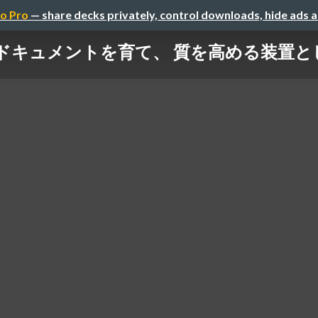
o Pro
— share decks privately, control downloads, hide ads 
ドキュメントを育て、 質を高める装置として