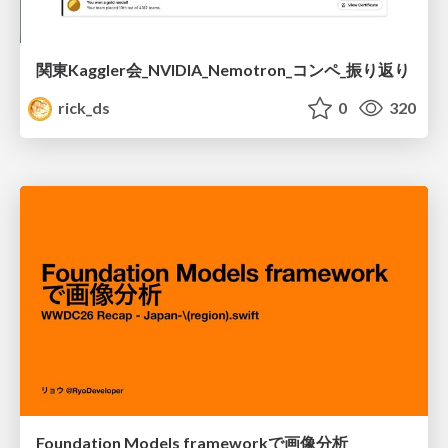
関東Kaggler会_NVIDIA_Nemotron_コンペ_振り返り
rick_ds
0
320
Foundation Models frameworkで画像分析