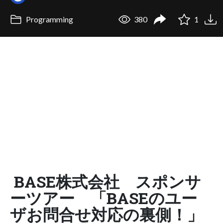
Programming
380
1
BASE株式会社 スポンサ
ーツアー 「BASEのユー
ザお問合せ対応の裏側！」