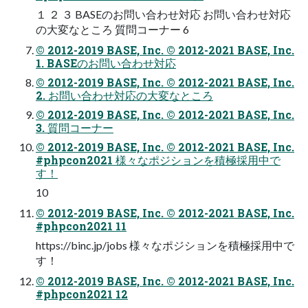
１ ２ ３ BASEのお問い合わせ対応 お問い合わせ対応
の大変なところ 質問コーナー 6
© 2012-2019 BASE, Inc. © 2012-2021 BASE, Inc.
1. BASEのお問い合わせ対応
© 2012-2019 BASE, Inc. © 2012-2021 BASE, Inc.
2. お問い合わせ対応の大変なところ
© 2012-2019 BASE, Inc. © 2012-2021 BASE, Inc.
3. 質問コーナー
© 2012-2019 BASE, Inc. © 2012-2021 BASE, Inc.
#phpcon2021 様々なポジションを積極採用中で
す！
10
© 2012-2019 BASE, Inc. © 2012-2021 BASE, Inc.
#phpcon2021 11
https://binc.jp/jobs 様々なポジションを積極採用中で
す！
© 2012-2019 BASE, Inc. © 2012-2021 BASE, Inc.
#phpcon2021 12