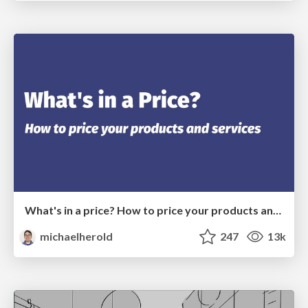
What's in a price? How to price your products and services
michaelherold
247
13k