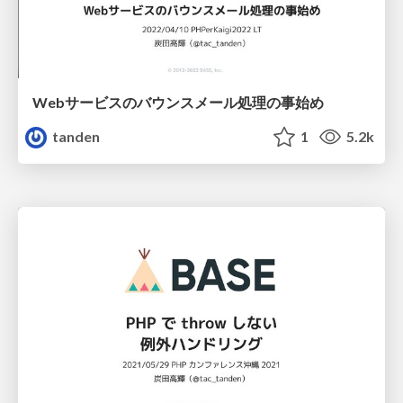
Webサービスのバウンスメール処理の事始め
tanden
1
5.2k