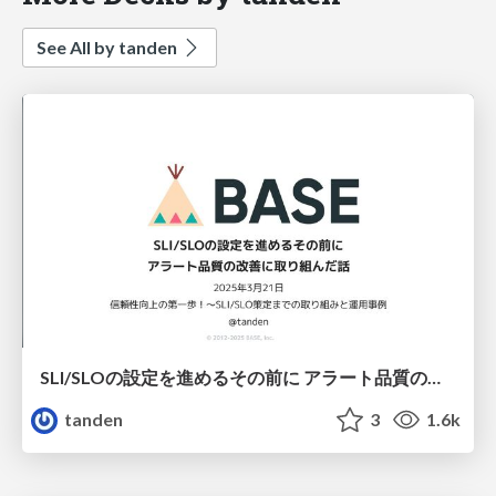
See All by tanden
SLI/SLOの設定を進めるその前に アラート品質の改善に取り組んだ話
tanden
3
1.6k