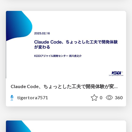
Claude Code、ちょっとした工夫で開発体験が変わる
tigertora7571
0
360