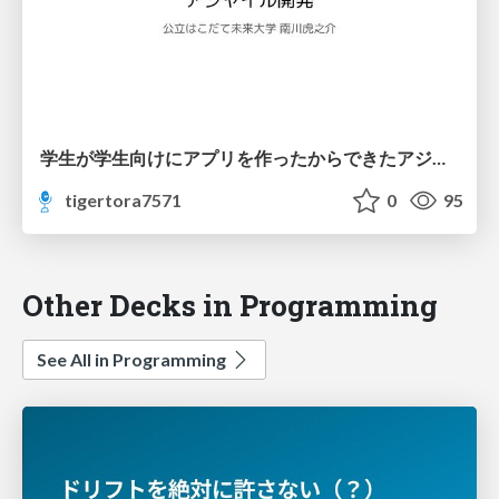
学生が学生向けにアプリを作ったからできたアジャイル開発 | Agile Japan 2024
tigertora7571
0
95
Other Decks in Programming
See All in Programming